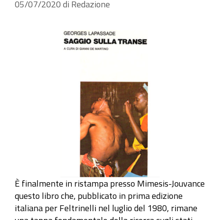
05/07/2020
di
Redazione
È finalmente in ristampa presso Mimesis-Jouvance
questo libro che, pubblicato in prima edizione
italiana per Feltrinelli nel luglio del 1980, rimane