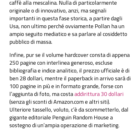
caffè alla mescalina. Nulla di particolarmente
originale o di innovativo, anzi, ma segnali
importanti in questa fase storica, a partire dagli
Usa, non ultimo perché ovviamente Pollan ha un
ampio seguito mediatico e sa parlare al cosiddetto
pubblico di massa.
Infine, pur se il volume hardcover consta di appena
250 pagine con interlinea generoso, escluse
bibliografia e indice analitico, il prezzo ufficiale è di
ben 28 dollari, mentre il paperback in arrivo sarà di
100 pagine in più e in formato grande, forse con
l’aggiunta di foto, ma costa
addirittura 30 dollari
(senza gli sconti di Amazon.com e altri siti).
Ulteriore tassello, voluto, c’è da scommetterlo, dal
gigante editoriale Penguin Random House a
sostegno di un’ampia operazione di marketing.