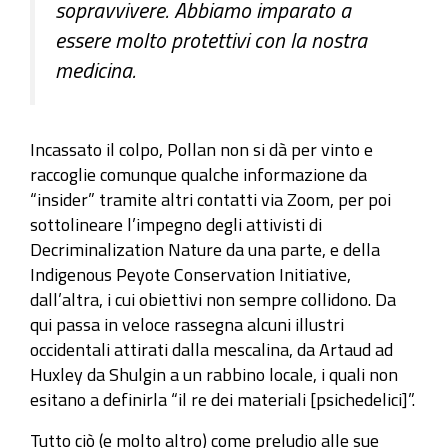
sopravvivere. Abbiamo imparato a
essere molto protettivi con la nostra
medicina.
Incassato il colpo, Pollan non si dà per vinto e
raccoglie comunque qualche informazione da
“insider” tramite altri contatti via Zoom, per poi
sottolineare l’impegno degli attivisti di
Decriminalization Nature da una parte, e della
Indigenous Peyote Conservation Initiative,
dall’altra, i cui obiettivi non sempre collidono. Da
qui passa in veloce rassegna alcuni illustri
occidentali attirati dalla mescalina, da Artaud ad
Huxley da Shulgin a un rabbino locale, i quali non
esitano a definirla “il re dei materiali [psichedelici]”.
Tutto ciò (e molto altro) come preludio alle sue