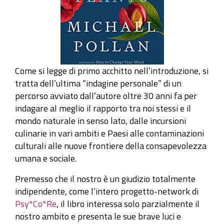
Come si legge di primo acchitto nell’introduzione, si
tratta dell’ultima “indagine personale” di un
percorso avviato dall’autore oltre 30 anni fa per
indagare al meglio il rapporto tra noi stessi e il
mondo naturale in senso lato, dalle incursioni
culinarie in vari ambiti e Paesi alle contaminazioni
culturali alle nuove frontiere della consapevolezza
umana e sociale.
Premesso che il nostro è un giudizio totalmente
indipendente, come l’intero progetto-network di
Psy*Co*Re
, il libro interessa solo parzialmente il
nostro ambito e presenta le sue brave luci e