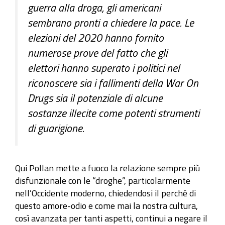
guerra alla droga, gli americani
sembrano pronti a chiedere la pace. Le
elezioni del 2020 hanno fornito
numerose prove del fatto che gli
elettori hanno superato i politici nel
riconoscere sia i fallimenti della War On
Drugs sia il potenziale di alcune
sostanze illecite come potenti strumenti
di guarigione.
Qui Pollan mette a fuoco la relazione sempre più
disfunzionale con le “droghe”, particolarmente
nell’Occidente moderno, chiedendosi il perché di
questo amore-odio e come mai la nostra cultura,
così avanzata per tanti aspetti, continui a negare il