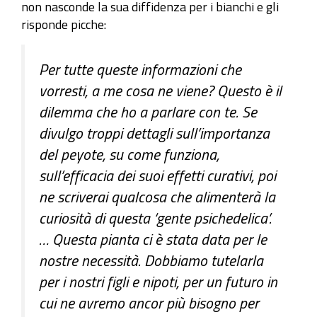
non nasconde la sua diffidenza per i bianchi e gli
risponde picche:
Per tutte queste informazioni che
vorresti, a me cosa ne viene? Questo è il
dilemma che ho a parlare con te. Se
divulgo troppi dettagli sull’importanza
del peyote, su come funziona,
sull’efficacia dei suoi effetti curativi, poi
ne scriverai qualcosa che alimenterà la
curiosità di questa ‘gente psichedelica’.
… Questa pianta ci è stata data per le
nostre necessità. Dobbiamo tutelarla
per i nostri figli e nipoti, per un futuro in
cui ne avremo ancor più bisogno per