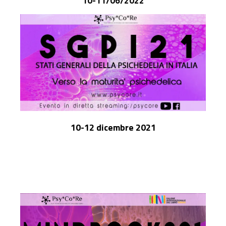
10-11/06/2022
10-12 dicembre 2021