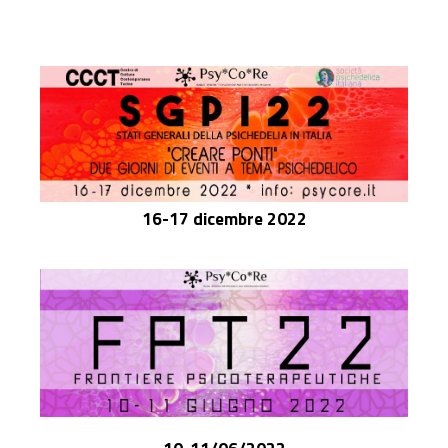
16-17 dicembre 2022