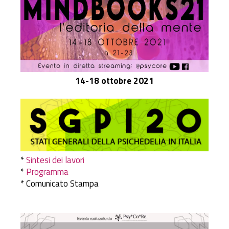
14-18 ottobre 2021
*
Sintesi dei lavori
*
Programma
* Comunicato Stampa