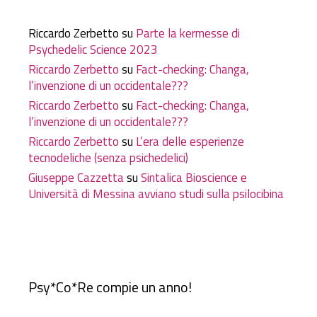
Riccardo Zerbetto
su
Parte la kermesse di
Psychedelic Science 2023
Riccardo Zerbetto
su
Fact-checking: Changa,
l’invenzione di un occidentale???
Riccardo Zerbetto
su
Fact-checking: Changa,
l’invenzione di un occidentale???
Riccardo Zerbetto
su
L’era delle esperienze
tecnodeliche (senza psichedelici)
Giuseppe Cazzetta
su
Sintalica Bioscience e
Università di Messina avviano studi sulla psilocibina
Psy*Co*Re compie un anno!