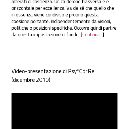
alterati di coscienza. Un calderone trasversale e
orizzontale per eccellenza. Va da sé che quello che
in essenza viene condiviso è proprio questa
coesione portante, indipendentemente da visioni,
politiche o posizioni specifiche. Occorre quindi partire
da questa impostazione di fondo. [
Continua...
]
Video-presentazione di Psy*Co*Re
(dicembre 2019)
Video
Player