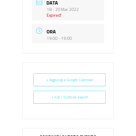
DATA
18 - 20 Mar 2022
Expired!
ORA
19:00 - 19:00
+ Aggiungi a Google Calendar
+ iCal / Outlook export