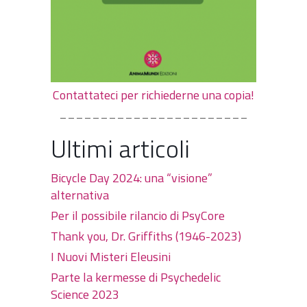
Contattateci per richiederne una copia!
_______________________
Ultimi articoli
Bicycle Day 2024: una “visione”
alternativa
Per il possibile rilancio di PsyCore
Thank you, Dr. Griffiths (1946-2023)
I Nuovi Misteri Eleusini
Parte la kermesse di Psychedelic
Science 2023