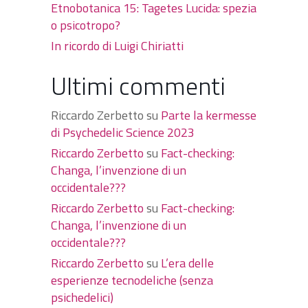
Etnobotanica 15: Tagetes Lucida: spezia
o psicotropo?
In ricordo di Luigi Chiriatti
Ultimi commenti
Riccardo Zerbetto
su
Parte la kermesse
di Psychedelic Science 2023
Riccardo Zerbetto
su
Fact-checking:
Changa, l’invenzione di un
occidentale???
Riccardo Zerbetto
su
Fact-checking:
Changa, l’invenzione di un
occidentale???
Riccardo Zerbetto
su
L’era delle
esperienze tecnodeliche (senza
psichedelici)