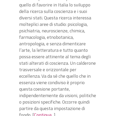
quello di favorire in Italia lo sviluppo
della ricerca sulla coscienza e i suoi
diversi stati. Questa ricerca interessa
molteplici aree di studio: psicologia,
psichiatria, neuroscienze, chimica,
farmacologia, etnobotanica,
antropologia, e senza dimenticare
l’arte, la letteratura e tutto quanto
possa essere attinente al tema degli
stati alterati di coscienza. Un calderone
trasversale e orizzontale per
eccellenza. Va da sé che quello che in
essenza viene condiviso è proprio
questa coesione portante,
indipendentemente da visioni, politiche
o posizioni specifiche. Occorre quindi
partire da questa impostazione di
fondo. [
Continua...
]