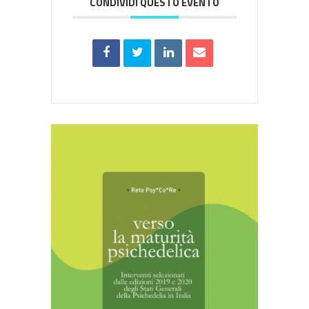
CONDIVIDI QUESTO EVENTO