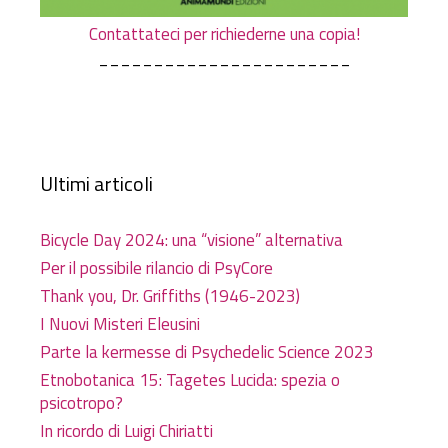
Contattateci per richiederne una copia!
_______________________
Ultimi articoli
Bicycle Day 2024: una “visione” alternativa
Per il possibile rilancio di PsyCore
Thank you, Dr. Griffiths (1946-2023)
I Nuovi Misteri Eleusini
Parte la kermesse di Psychedelic Science 2023
Etnobotanica 15: Tagetes Lucida: spezia o
psicotropo?
In ricordo di Luigi Chiriatti