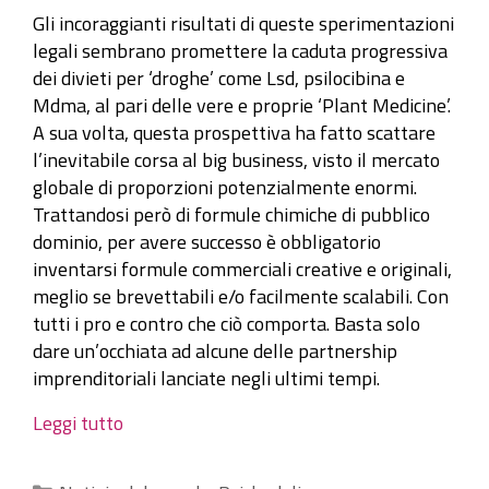
Gli incoraggianti risultati di queste sperimentazioni
legali sembrano promettere la caduta progressiva
dei divieti per ‘droghe’ come Lsd, psilocibina e
Mdma, al pari delle vere e proprie ‘Plant Medicine’.
A sua volta, questa prospettiva ha fatto scattare
l’inevitabile corsa al big business, visto il mercato
globale di proporzioni potenzialmente enormi.
Trattandosi però di formule chimiche di pubblico
dominio, per avere successo è obbligatorio
inventarsi formule commerciali creative e originali,
meglio se brevettabili e/o facilmente scalabili. Con
tutti i pro e contro che ciò comporta. Basta solo
dare un’occhiata ad alcune delle partnership
imprenditoriali lanciate negli ultimi tempi.
Leggi tutto