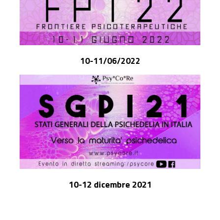
10-11/06/2022
10-12 dicembre 2021