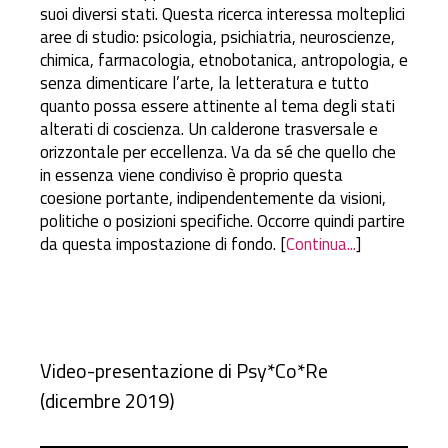
suoi diversi stati. Questa ricerca interessa molteplici
aree di studio: psicologia, psichiatria, neuroscienze,
chimica, farmacologia, etnobotanica, antropologia, e
senza dimenticare l’arte, la letteratura e tutto
quanto possa essere attinente al tema degli stati
alterati di coscienza. Un calderone trasversale e
orizzontale per eccellenza. Va da sé che quello che
in essenza viene condiviso è proprio questa
coesione portante, indipendentemente da visioni,
politiche o posizioni specifiche. Occorre quindi partire
da questa impostazione di fondo. [
Continua...
]
Video-presentazione di Psy*Co*Re
(dicembre 2019)