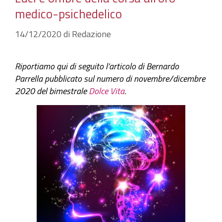
medico-psichedelico
14/12/2020
di
Redazione
Riportiamo qui di seguito l’articolo di Bernardo
Parrella pubblicato sul numero di novembre/dicembre
2020 del bimestrale
Dolce Vita
.