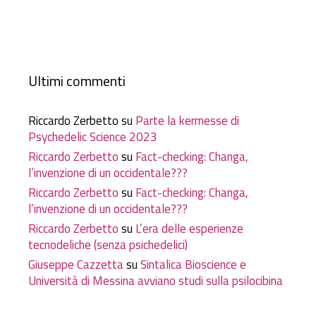
Ultimi commenti
Riccardo Zerbetto
su
Parte la kermesse di
Psychedelic Science 2023
Riccardo Zerbetto
su
Fact-checking: Changa,
l’invenzione di un occidentale???
Riccardo Zerbetto
su
Fact-checking: Changa,
l’invenzione di un occidentale???
Riccardo Zerbetto
su
L’era delle esperienze
tecnodeliche (senza psichedelici)
Giuseppe Cazzetta
su
Sintalica Bioscience e
Università di Messina avviano studi sulla psilocibina