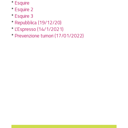
*
Esquire
*
Esquire 2
*
Esquire 3
*
Repubblica (19/12/20)
*
L'Espresso (14/1/2021)
*
Prevenzione tumori (17/01/2022)