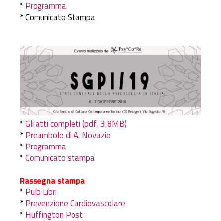
*
Programma
* Comunicato Stampa
*
Gli atti completi (pdf, 3,8MB)
*
Preambolo di A. Novazio
*
Programma
*
Comunicato stampa
Rassegna stampa
*
Pulp Libri
*
Prevenzione Cardiovascolare
*
Huffington Post