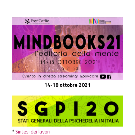
14-18 ottobre 2021
*
Sintesi dei lavori