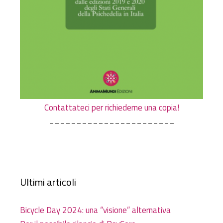
Contattateci per richiederne una copia!
_______________________
Ultimi articoli
Bicycle Day 2024: una “visione” alternativa