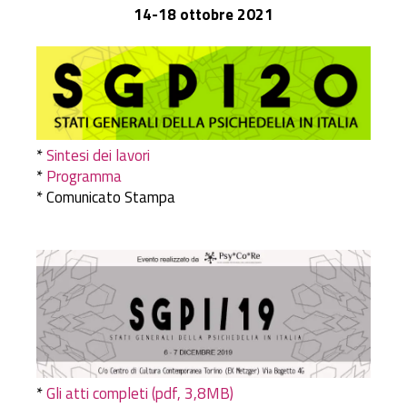
14-18 ottobre 2021
*
Sintesi dei lavori
*
Programma
* Comunicato Stampa
*
Gli atti completi (pdf, 3,8MB)