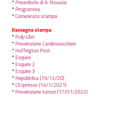
*
Preambolo di A. Novazio
*
Programma
*
Comunicato stampa
Rassegna stampa
*
Pulp Libri
*
Prevenzione Cardiovascolare
*
Huffington Post
*
Esquire
*
Esquire 2
*
Esquire 3
*
Repubblica (19/12/20)
*
L'Espresso (14/1/2021)
*
Prevenzione tumori (17/01/2022)