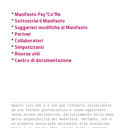
*
Manifesto Psy*Co*Re
*
Sottoscrivi il Manifesto
*
Suggerisci modifiche al Manifesto
*
Partner
*
Collaboratori
*
Simpatizzanti
*
Risorse utili
*
Centro di documentazione
_________________________________________________
Questo sito non è e non può ritenersi assimilabile
ad una testata giornalistica e viene aggiornato
senza alcuna periodicità, esclusivamente sulla base
della disponibilità del materiale. Pertanto, non è
un prodotto editoriale sottoposto alla disciplina