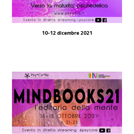
10-12 dicembre 2021