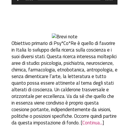
Player
Obiettivo primario di Psy*Co*Re è quello di favorire
in Italia lo sviluppo della ricerca sulla coscienza e i
suoi diversi stati. Questa ricerca interessa molteplici
aree di studio: psicologia, psichiatria, neuroscienze,
chimica, farmacologia, etnobotanica, antropologia, e
senza dimenticare l’arte, la letteratura e tutto
quanto possa essere attinente al tema degli stati
alterati di coscienza. Un calderone trasversale e
orizzontale per eccellenza. Va da sé che quello che
in essenza viene condiviso è proprio questa
coesione portante, indipendentemente da visioni,
politiche o posizioni specifiche. Occorre quindi partire
da questa impostazione di fondo. [
Continua...
]