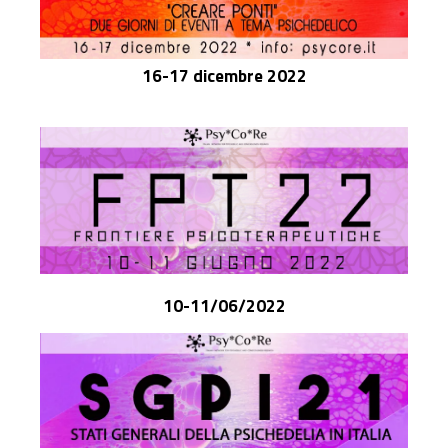
16-17 dicembre 2022
10-11/06/2022