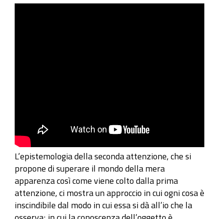
L’epistemologia della seconda attenzione, che si
propone di superare il mondo della mera
apparenza così come viene colto dalla prima
attenzione, ci mostra un approccio in cui ogni cosa è
inscindibile dal modo in cui essa si dà all’io che la
osserva; in cui la conoscenza dell’oggetto è