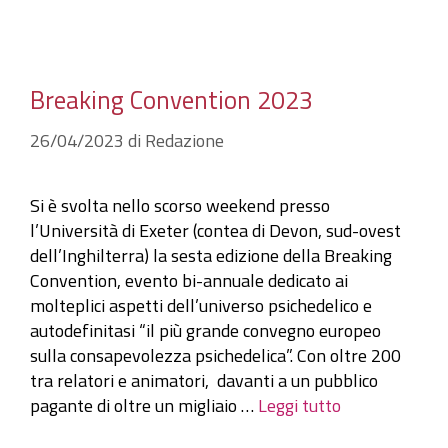
Breaking Convention 2023
26/04/2023
di
Redazione
Si è svolta nello scorso weekend presso
l’Università di Exeter (contea di Devon, sud-ovest
dell’Inghilterra) la sesta edizione della Breaking
Convention, evento bi-annuale dedicato ai
molteplici aspetti dell’universo psichedelico e
autodefinitasi “il più grande convegno europeo
sulla consapevolezza psichedelica”. Con oltre 200
tra relatori e animatori, davanti a un pubblico
pagante di oltre un migliaio …
Leggi tutto