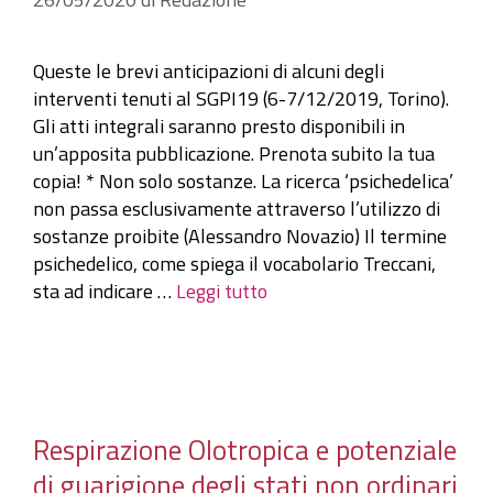
Queste le brevi anticipazioni di alcuni degli
interventi tenuti al SGPI19 (6-7/12/2019, Torino).
Gli atti integrali saranno presto disponibili in
un’apposita pubblicazione. Prenota subito la tua
copia! * Non solo sostanze. La ricerca ‘psichedelica’
non passa esclusivamente attraverso l’utilizzo di
sostanze proibite (Alessandro Novazio) Il termine
psichedelico, come spiega il vocabolario Treccani,
sta ad indicare …
Leggi tutto
Respirazione Olotropica e potenziale
di guarigione degli stati non ordinari