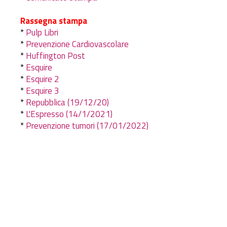
Rassegna stampa
*
Pulp Libri
*
Prevenzione Cardiovascolare
*
Huffington Post
*
Esquire
*
Esquire 2
*
Esquire 3
*
Repubblica (19/12/20)
*
L'Espresso (14/1/2021)
*
Prevenzione tumori (17/01/2022)