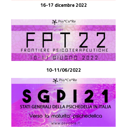
16-17 dicembre 2022
10-11/06/2022