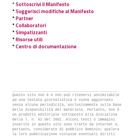
*
Sottoscrivi il Manifesto
*
Suggerisci modifiche al Manifesto
*
Partner
*
Collaboratori
*
Simpatizzanti
*
Risorse utili
*
Centro di documentazione
_________________________________________________
Questo sito non è e non può ritenersi assimilabile
ad una testata giornalistica e viene aggiornato
senza alcuna periodicità, esclusivamente sulla base
della disponibilità del materiale. Pertanto, non è
un prodotto editoriale sottoposto alla disciplina
della l. n. 62 del 2001. Alcuni testi o immagini
inserite in questo sito sono tratte da internet e,
pertanto, considerate di pubblico dominio; qualora
la loro pubblicazione violasse eventuali diritti