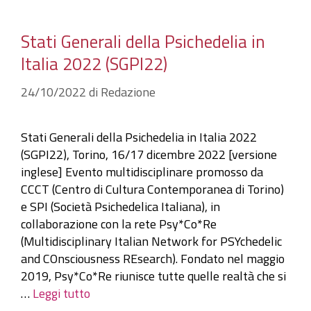
Stati Generali della Psichedelia in
Italia 2022 (SGPI22)
24/10/2022
di
Redazione
Stati Generali della Psichedelia in Italia 2022
(SGPI22), Torino, 16/17 dicembre 2022 [versione
inglese] Evento multidisciplinare promosso da
CCCT (Centro di Cultura Contemporanea di Torino)
e SPI (Società Psichedelica Italiana), in
collaborazione con la rete Psy*Co*Re
(Multidisciplinary Italian Network for PSYchedelic
and COnsciousness REsearch). Fondato nel maggio
2019, Psy*Co*Re riunisce tutte quelle realtà che si
…
Leggi tutto