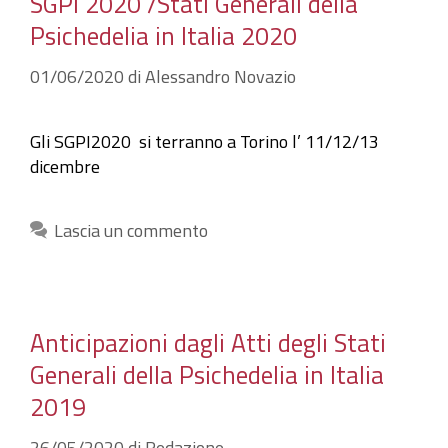
SGPI 2020 /Stati Generali della
Psichedelia in Italia 2020
01/06/2020
di
Alessandro Novazio
Gli SGPI2020 si terranno a Torino l’ 11/12/13
dicembre
Lascia un commento
Anticipazioni dagli Atti degli Stati
Generali della Psichedelia in Italia
2019
26/05/2020
di
Redazione