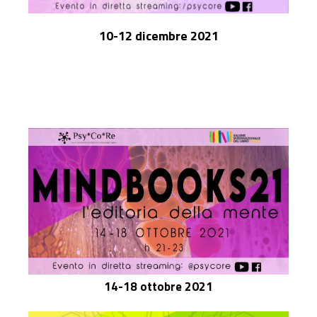
10-12 dicembre 2021
14-18 ottobre 2021