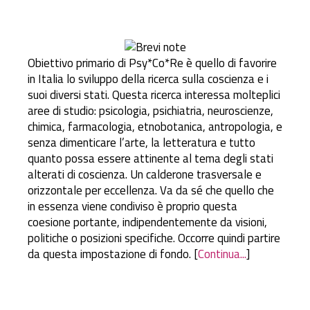
Obiettivo primario di Psy*Co*Re è quello di favorire
in Italia lo sviluppo della ricerca sulla coscienza e i
suoi diversi stati. Questa ricerca interessa molteplici
aree di studio: psicologia, psichiatria, neuroscienze,
chimica, farmacologia, etnobotanica, antropologia, e
senza dimenticare l’arte, la letteratura e tutto
quanto possa essere attinente al tema degli stati
alterati di coscienza. Un calderone trasversale e
orizzontale per eccellenza. Va da sé che quello che
in essenza viene condiviso è proprio questa
coesione portante, indipendentemente da visioni,
politiche o posizioni specifiche. Occorre quindi partire
da questa impostazione di fondo. [
Continua...
]